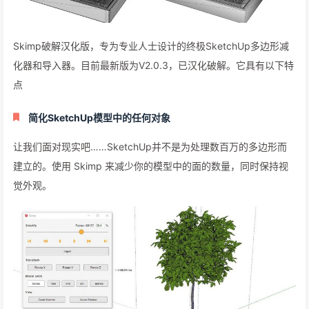
Skimp破解汉化版，专为专业人士设计的终极SketchUp多边形减
化器和导入器。目前最新版为V2.0.3，已汉化破解。它具有以下特
点
简化SketchUp模型中的任何对象
让我们面对现实吧……SketchUp并不是为处理数百万的多边形而
建立的。使用 Skimp 来减少你的模型中的面的数量，同时保持视
觉外观。