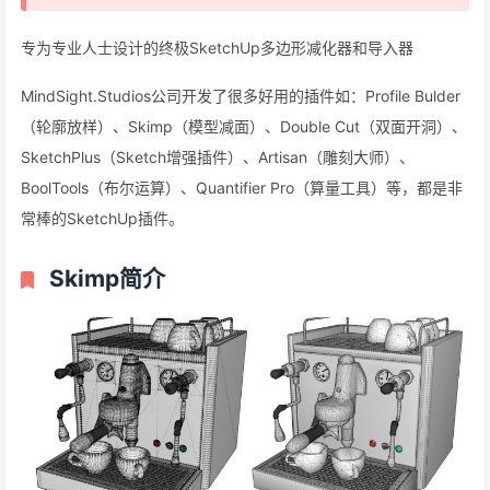
专为专业人士设计的终极SketchUp多边形减化器和导入器
MindSight.Studios公司开发了很多好用的插件如：Profile Bulder
（轮廓放样）、Skimp（模型减面）、Double Cut（双面开洞）、
SketchPlus（Sketch增强插件）、Artisan（雕刻大师）、
BoolTools（布尔运算）、Quantifier Pro（算量工具）等，都是非
常棒的SketchUp插件。
Skimp简介