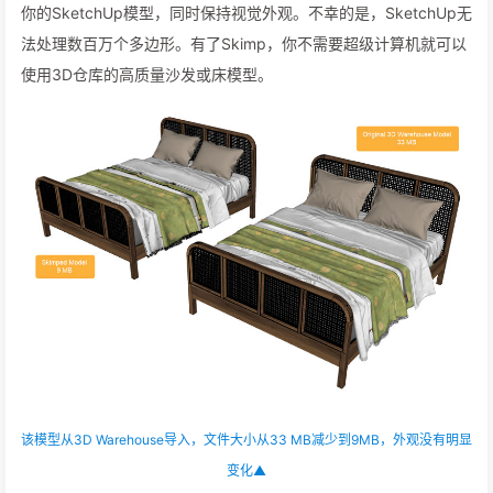
Skimp可以减少面的数量，大大减少SketchUp文件大小，并简化
你的SketchUp模型，同时保持视觉外观。不幸的是，SketchUp无
法处理数百万个多边形。有了Skimp，你不需要超级计算机就可以
使用3D仓库的高质量沙发或床模型。