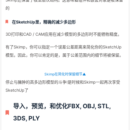
简化应该是简单的，对吧▲
Skimp还保留了模型层次结构。这意味着组件和嵌套对象是被保留
的
在SketchUp里，精确的减少多边形
3D打印和CAD / CAM应用在减少模型的多边形时不能牺牲精度。
有了Skimp，你可以指定一个误差公差距离来简化你的SketchUp
模型。因此，你可以肯定的是，属于公差范围内的细节将被保留。