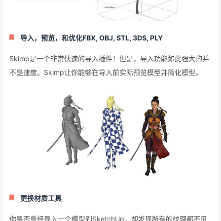
导入，预览，和优化FBX, OBJ, STL, 3DS, PLY
Skimp是一个非常快速的导入插件！但是，导入功能如此强大的并
不是速度。Skimp让你能够在导入前实际预览模型并简化模型。
更换材质工具
你是否曾经导入一个模型到SketchUp，却发现所有的纹理都不见