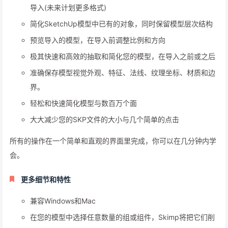
导入(未来计划更多格式)
简化SketchUp模型中已有的对象，同时保留模型层次结构
预览导入的模型，在导入前调整比例和方向
极其快速和高效的抽取和简化您的模型，在导入之前或之后
准确保存模型视觉外观、特征、法线、纹理坐标、材质和边
界。
轻松和快速简化模型与数百万个面
大大减少您的SKP文件的大小与几个简单的点击
所有的操作在一个简单和直观的界面里完成，你可以在几分钟内学
会。
更多细节和特性
兼容Windows和Mac
在您的模型中选择任意数量的组或组件，Skimp将把它们削