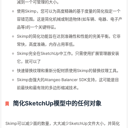
减到一个可管理的大小。
使用Skimp，您可以为高度精确的基于度量的简化指定一个
容错范围。这是简化机械或制造物体(如车辆、电器、电子产
品等)的一个关键特征。
Skimp的简化功能旨在达到准确性和性能的完美平衡。它非
常快，高度准确，内存占用率低。
Skimp完全在SketchUp中工作。只需使用扩展管理器安装
它，就可以了
快速替换纹理和重新分配材质使用Skimp的替换纹理工具。
Skimp由强大的Atangeo Balancer SDK支持，这可能是目
前最快和最有效的多边形缩减技术。
简化SketchUp模型中的任何对象