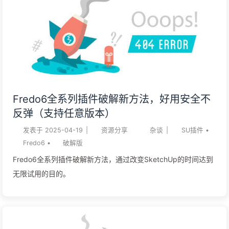
Fredo6全系列插件破解新方法，好用安全不
反弹（支持任意版本）
发表于
2025-04-19
|
资源分享
杂谈
|
SU插件
•
Fredo6
•
破解版
Fredo6全系列插件破解新方法，通过改变SketchUp的时间达到
无限试用的目的。