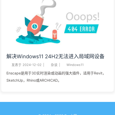
解决Windows11 24H2无法进入局域网设备
发表于
2024-12-02
|
杂谈
|
Windows11
Enscape是用于3D实时渲染或动画的强大插件，适用于Revit，
SketchUp，Rhino或ARCHICAD。