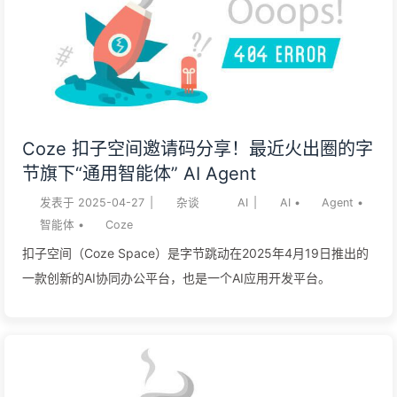
Coze 扣子空间邀请码分享！最近火出圈的字
节旗下“通用智能体” AI Agent
发表于
2025-04-27
|
杂谈
AI
|
AI
•
Agent
•
智能体
•
Coze
扣子空间（Coze Space）是字节跳动在2025年4月19日推出的
一款创新的AI协同办公平台，也是一个AI应用开发平台。