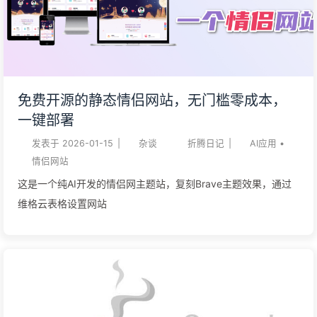
免费开源的静态情侣网站，无门槛零成本，
一键部署
发表于
2026-01-15
|
杂谈
折腾日记
|
AI应用
•
情侣网站
这是一个纯AI开发的情侣网主题站，复刻Brave主题效果，通过
维格云表格设置网站